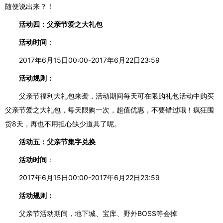
随便说出来？！
活动四：父亲节爱之大礼包
活动时间
：
2017年6月15日00:00-2017年6月22日23:59
活动规则：
父亲节福利大礼包来袭，活动期间每天可在限购礼包活动中购买
父亲节爱之大礼包，每天限购一次
，超值优惠，
不要错过
哦
！
疯狂囤
货
8天，再也不用担心缺少道具了呢。
活动五：父亲节集字兑换
活动时间
：
2017年6月15日00:00-2017年6月22日23:59
活动规则：
父亲节活动期间，地下城、宝库、野外
BOSS等会掉