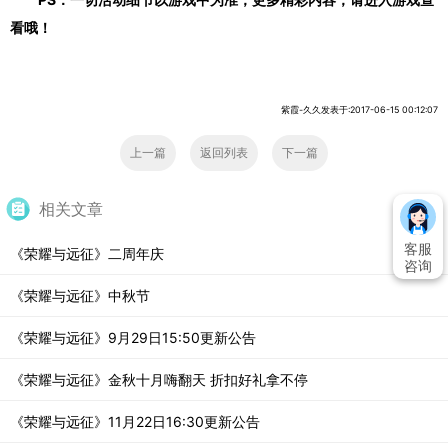
看哦！
紫霞-久久发表于:2017-06-15 00:12:07
上一篇
返回列表
下一篇
相关文章
客服
《荣耀与远征》二周年庆
咨询
《荣耀与远征》中秋节
《荣耀与远征》9月29日15:50更新公告
《荣耀与远征》金秋十月嗨翻天 折扣好礼拿不停
《荣耀与远征》11月22日16:30更新公告