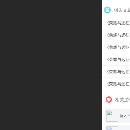
相关文
《荣耀与远征
《荣耀与远征
《荣耀与远征》
《荣耀与远征
《荣耀与远征》
《荣耀与远征
相关游
新太