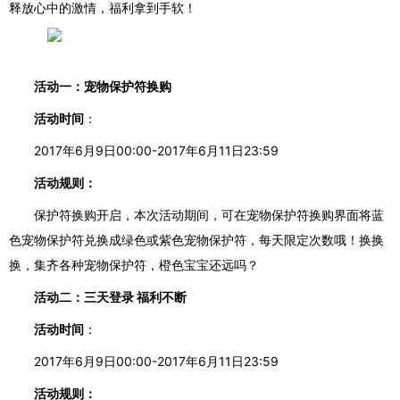
释放心中的激情，
福利拿到手软
！
活动一：宠物保护符换购
活动时间
：
2017年6月9日00:00-2017年6月11日23:59
活动规则：
保护符换购开启，
本次活动期间
，
可在宠物保护符换购界面将蓝
色宠物保护符兑换成绿色或紫色宠物保护符，每天限定次数哦！
换换
换，集齐各种宠物保护符，橙色宝宝还远吗？
活动二：
三天
登录
福利不断
活动时间
：
2017年6月9日00:00-2017年6月11日23:59
活动规则：