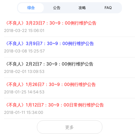
综合
公告
攻略
FAQ
《不良人》3月23日7：30~9：00例行维护公告
2018-03-22 15:06:01
《不良人》3月9日7：30~9：00例行维护公告
2018-03-08 15:25:57
《不良人》2月2日7：30~9：00例行维护公告
2018-02-01 13:09:53
《不良人》1月26日7：30~9：00例行维护公告
2018-01-25 14:54:53
《不良人》1月12日7：30~9：00日常例行维护公告
2018-01-11 15:34:00
更多