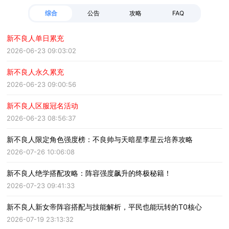
综合
公告
攻略
FAQ
新不良人单日累充
2026-06-23 09:03:02
新不良人永久累充
2026-06-23 09:00:56
新不良人区服冠名活动
2026-06-23 08:56:37
新不良人限定角色强度榜：不良帅与天暗星李星云培养攻略
2026-07-26 10:06:08
新不良人绝学搭配攻略：阵容强度飙升的终极秘籍！
2026-07-23 09:41:33
新不良人新女帝阵容搭配与技能解析，平民也能玩转的T0核心
2026-07-19 23:13:32