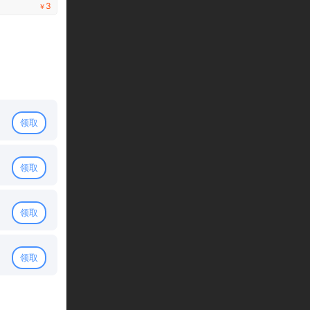
3
￥
领取
领取
领取
领取