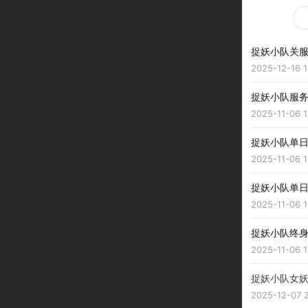
捉妖小队关
2025-12-16 1
捉妖小队服
2025-11-06 1
捉妖小队单
2025-11-06 1
捉妖小队单
2025-11-06 1
捉妖小队终
2025-11-06 1
捉妖小队女妖
2025-12-07 2