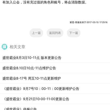
有加入公会，没有充过值的角色和账号，将会清除数据。
紫霞-客服发表于:2017-05-10 17:25:16
上一篇
返回列表
下一篇
相关文章
盛世霸业8月3日10-11点 版本更新公告
盛世霸业8.10日10点-11点维护公告
盛世霸业8-17号 周五10-11点更新维护
《盛世霸业》9月7号10：00-11：00更新维护公告
《盛世霸业》9月21日10:00-11:00更新公告
《盛世霸业》停服公告