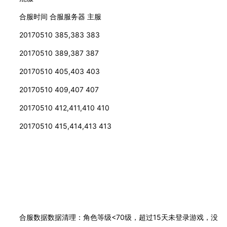
合服时间
合服服务器
主服
20170510
385,383
383
20170510
389,387
387
20170510
405,403
403
20170510
409,407
407
20170510
412,411,410
410
20170510
415,414,413
413
合服数据数据清理：角色等级<70级，超过15天未登录游戏，没