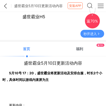
盛世霸业5月10日更新活动内容
安装APP
盛世霸业H5
返70%
秒开进入
返70%
首页
福利
盛世霸业5月10日更新活动内容
5月10号 17：20，盛世霸业将更新活动及安排合服，时长2个小
时，具体时间以游戏内滚屏为主
更新内容：