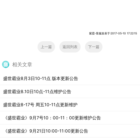
紫霞-客服发表于:2017-05-10 17:22:15
上一篇
返回列表
下一篇
相关文章
盛世霸业8月3日10-11点 版本更新公告
盛世霸业8.10日10点-11点维护公告
盛世霸业8-17号 周五10-11点更新维护
《盛世霸业》9月7号10：00-11：00更新维护公告
《盛世霸业》9月21日10:00-11:00更新公告