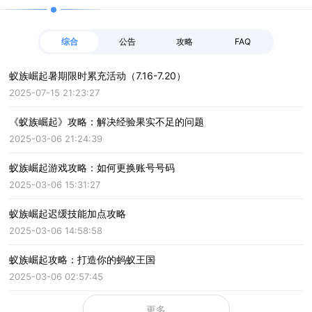
综合
公告
攻略
FAQ
蚁族崛起暑期限时累充活动（7.16-7.20）
2025-07-15 21:23:27
《蚁族崛起》攻略：解决经验果实不足的问题
2025-03-06 21:24:39
蚁族崛起游戏攻略：如何更换账号号码
2025-03-06 15:31:27
蚁族崛起迟缓技能加点攻略
2025-03-06 14:58:58
蚁族崛起攻略：打造你的蚂蚁王国
2025-03-06 02:57:45
更多