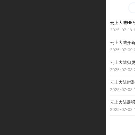
云上大陆H5
2025-07-18 1
云上大陆开
2025-07-09 0
云上大陆归
2025-07-08 
云上大陆时
2025-07-08 1
云上大陆最
2025-07-08 