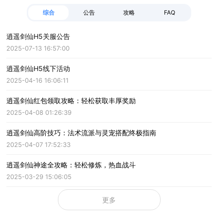
综合
公告
攻略
FAQ
逍遥剑仙H5关服公告
2025-07-13 16:57:00
逍遥剑仙H5线下活动
2025-04-16 16:06:11
逍遥剑仙红包领取攻略：轻松获取丰厚奖励
2025-04-08 01:26:39
逍遥剑仙高阶技巧：法术流派与灵宠搭配终极指南
2025-04-07 17:52:33
逍遥剑仙神途全攻略：轻松修炼，热血战斗
2025-03-29 15:06:05
更多