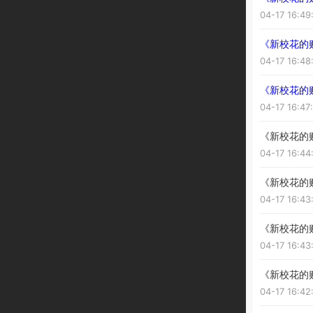
04-17 16:49
《新校花的贴
04-17 16:48
《新校花的
04-17 16:47
《新校花的
04-17 16:44
《新校花的
04-17 16:43
《新校花的
04-17 16:43
《新校花的
04-17 16:42