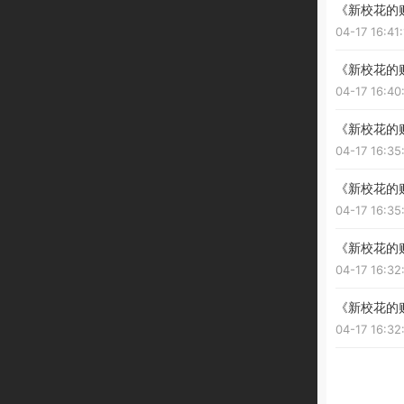
《新校花的
04-17 16:41
《新校花的
04-17 16:40
《新校花的
04-17 16:35
《新校花的
04-17 16:35
《新校花的
04-17 16:32
《新校花的
04-17 16:32