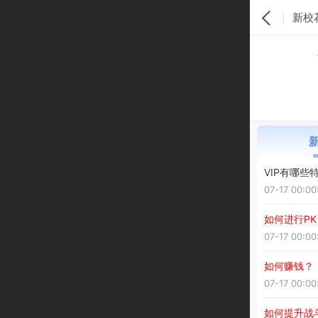
新校
VIP有哪些
07-17 00:00
如何进行PK
07-17 00:00
如何赚钱？
07-17 00:00
如何提升战