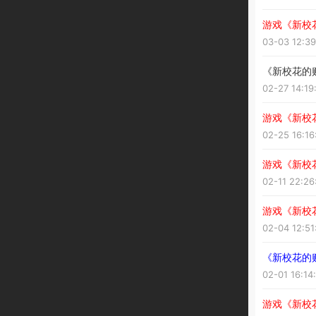
游戏《新校
03-03 12:39
《新校花的贴
02-27 14:19
游戏《新校花
02-25 16:16
游戏《新校花
02-11 22:26
游戏《新校
02-04 12:51
《新校花的贴
02-01 16:14
游戏《新校花