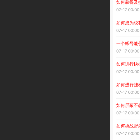
如何获得及
07-17 00:00
如何成为校
07-17 00:00
一个帐号能
07-17 00:00
如何进行快
07-17 00:00
如何进行挂
07-17 00:00
如何屏蔽不
07-17 00:00
如何挑战野外
07-17 00:00