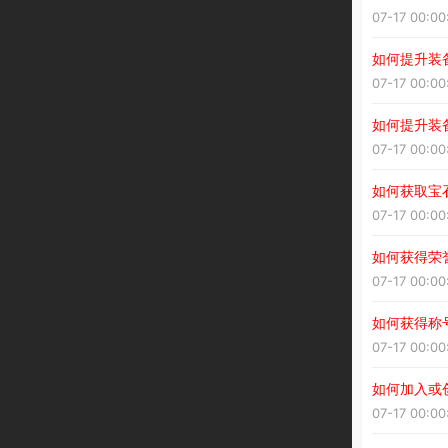
07-17 00:00
如何提升装
07-17 00:00
如何提升装
07-17 00:00
如何获取宝
07-17 00:00
如何获得荣
07-17 00:00
如何获得称
07-17 00:00
如何加入或
07-17 00:00