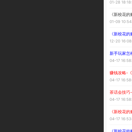
01-28 18:18
《新校花的贴
01-09 10:54
《新校花的贴
12-20 16:08
新手玩家怎
04-17 16:58
赚钱攻略-
04-17 16:58
茶话会技巧
04-17 16:58
《新校花的
04-17 16:53
《新校花的