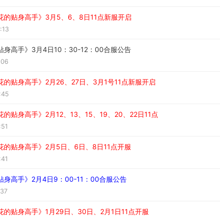
花的贴身高手》3月5、6、8日11点新服开启
:13
身高手》3月4日10：30-12：00合服公告
:06
的贴身高手》2月26、27日、3月1号11点新服开启
:45
的贴身高手》2月12、13、15、19、20、22日11点
:51
花的贴身高手》2月5日、6日、8日11点开服
:41
身高手》2月4日9：00-11：00合服公告
:37
的贴身高手》1月29日、30日、2月1日11点开服