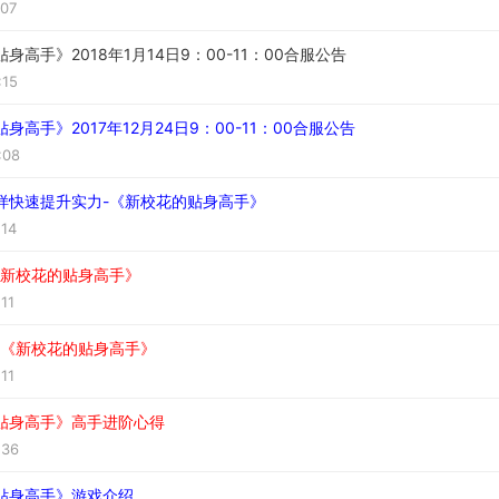
:07
身高手》2018年1月14日9：00-11：00合服公告
:15
身高手》2017年12月24日9：00-11：00合服公告
:08
样快速提升实力-《新校花的贴身高手》
:14
《新校花的贴身高手》
:11
-《新校花的贴身高手》
:11
贴身高手》高手进阶心得
:36
贴身高手》游戏介绍