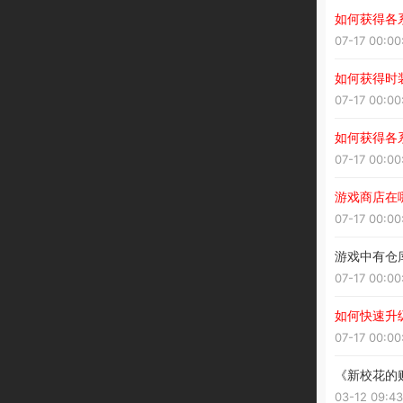
如何获得各
07-17 00:00
如何获得时
07-17 00:00
如何获得各
07-17 00:00
游戏商店在
07-17 00:00
游戏中有仓
07-17 00:00
如何快速升
07-17 00:00
《新校花的
03-12 09:43