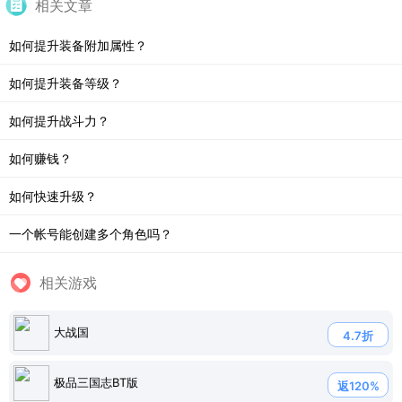
相关文章
如何提升装备附加属性？
如何提升装备等级？
如何提升战斗力？
如何赚钱？
如何快速升级？
一个帐号能创建多个角色吗？
相关游戏
大战国
4.7折
极品三国志BT版
返120%