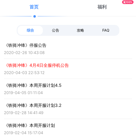
返100%
首页
福利
综合
公告
攻略
FAQ
《铁骑冲锋》停服公告
2020-02-26 10:43:08
《铁骑冲锋》4月4日全服停机公告
2020-04-03 22:53:12
《铁骑冲锋》本周开服计划4.5
2019-04-05 01:11:04
《铁骑冲锋》本周开服计划3.2
2019-02-28 14:41:49
《铁骑冲锋》本周开服计划
2019-02-04 15:17:04