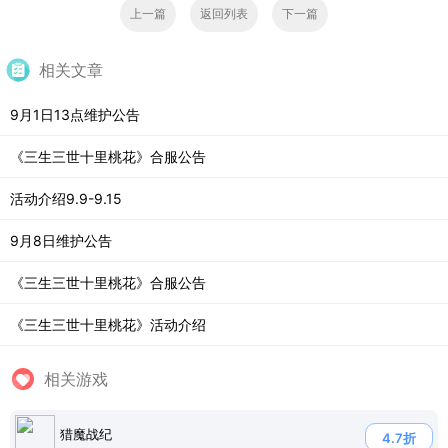
上一篇
返回列表
下一篇
相关文章
9月1日13点维护公告
《三生三世十里桃花》合服公告
活动介绍9.9-9.15
9月8日维护公告
《三生三世十里桃花》合服公告
《三生三世十里桃花》活动介绍
相关游戏
猎魔战纪
4.7折