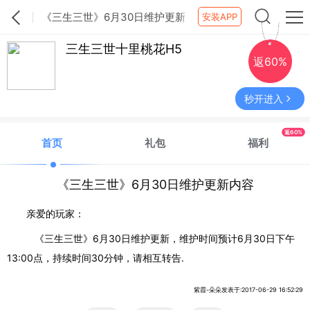
《三生三世》6月30日维护更新
安装APP
内容
三生三世十里桃花H5
返60%
秒开进入
返60%
首页
礼包
福利
《三生三世》6月30日维护更新内容
亲爱的玩家：
《三生三世》6月30日维护更新，维护时间预计6月30日下午
13:00点，持续时间30分钟，请相互转告.
紫霞-朵朵发表于:2017-06-29 16:52:29