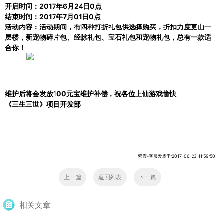
开启时间：
2017年6月24日0点
结束时间：
2017年7月01日0点
活动内容：活动期间，有四种打折礼包供选择购买，折扣力度更山一
层楼，新宠物碎片包、经脉礼包、宝石礼包和宠物礼包，总有一款适
合你！
维护后将会发放
100元宝维护补偿，祝各位上仙游戏愉快
《三生三世》项目开发部
紫霞-客服发表于:2017-06-23 11:59:50
上一篇
返回列表
下一篇
相关文章