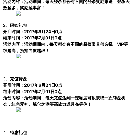
活动内容：活动期间，每天登录都会有不同的登录奖励赠送，登录天
数越多，奖励越丰富！
2、限购礼包
开启时间：
2017年6月24日0点
结束时间：
2017年7月01日0点
活动内容：活动期间内，每天都会有不同的超值道具供选择，
VIP等
级越高，折扣力度越狠！
3、
充值转盘
开启时间：
2017年6月24日0点
结束时间：
2017年7月01日0点
活动内容：活动期间，每天充值达到一定额度可以获取一次转盘机
会，红色元神、炼化之魂等高战力道具在等你！
4、
特惠礼包