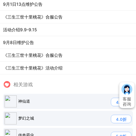
9月1日13点维护公告
《三生三世十里桃花》合服公告
活动介绍9.9-9.15
9月8日维护公告
《三生三世十里桃花》合服公告
《三生三世十里桃花》活动介绍
相关游戏
客服
神仙道
4.8折
咨询
梦幻之城
4.0折
传奇霸业