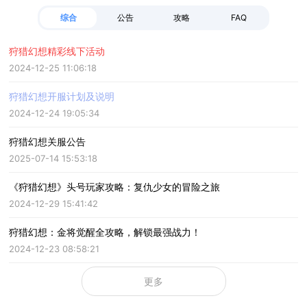
综合
公告
攻略
FAQ
狩猎幻想精彩线下活动
2024-12-25 11:06:18
狩猎幻想开服计划及说明
2024-12-24 19:05:34
狩猎幻想关服公告
2025-07-14 15:53:18
《狩猎幻想》头号玩家攻略：复仇少女的冒险之旅
2024-12-29 15:41:42
狩猎幻想：金将觉醒全攻略，解锁最强战力！
2024-12-23 08:58:21
更多