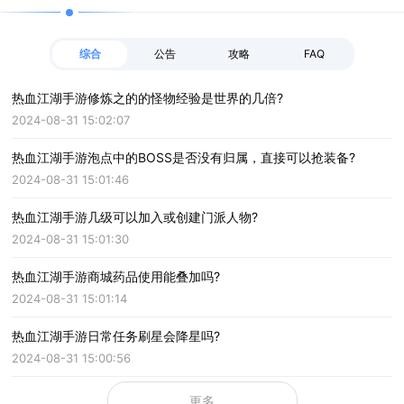
综合
公告
攻略
FAQ
热血江湖手游修炼之的的怪物经验是世界的几倍?
2024-08-31 15:02:07
热血江湖手游泡点中的BOSS是否没有归属，直接可以抢装备?
2024-08-31 15:01:46
热血江湖手游几级可以加入或创建门派人物?
2024-08-31 15:01:30
热血江湖手游商城药品使用能叠加吗?
2024-08-31 15:01:14
热血江湖手游日常任务刷星会降星吗?
2024-08-31 15:00:56
更多