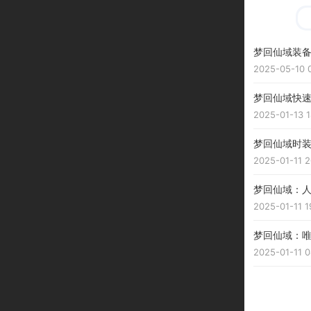
梦回仙域装
2025-05-10 
梦回仙域快
2025-01-13 1
梦回仙域时
2025-01-11 2
梦回仙域：
2025-01-11 1
梦回仙域：
2025-01-11 0