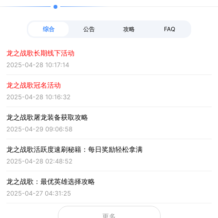
综合
公告
攻略
FAQ
龙之战歌长期线下活动
2025-04-28 10:17:14
龙之战歌冠名活动
2025-04-28 10:16:32
龙之战歌屠龙装备获取攻略
2025-04-29 09:06:58
龙之战歌活跃度速刷秘籍：每日奖励轻松拿满
2025-04-28 02:48:52
龙之战歌：最优英雄选择攻略
2025-04-27 04:31:25
更多