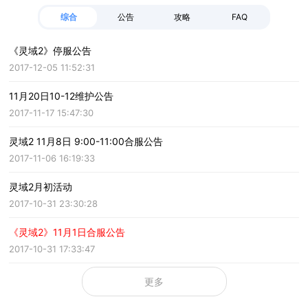
综合
公告
攻略
FAQ
《灵域2》停服公告
2017-12-05 11:52:31
11月20日10-12维护公告
2017-11-17 15:47:30
灵域2 11月8日 9:00-11:00合服公告
2017-11-06 16:19:33
灵域2月初活动
2017-10-31 23:30:28
《灵域2》11月1日合服公告
2017-10-31 17:33:47
更多