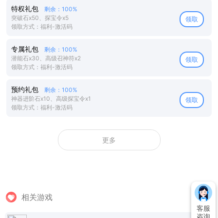
特权礼包
剩余：100%
突破石x50、探宝令x5
领取
领取方式：福利-激活码
专属礼包
剩余：100%
潜能石x30、高级召神符x2
领取
领取方式：福利-激活码
预约礼包
剩余：100%
神器进阶石x10、高级探宝令x1
领取
领取方式：福利-激活码
更多
相关游戏
客服
咨询