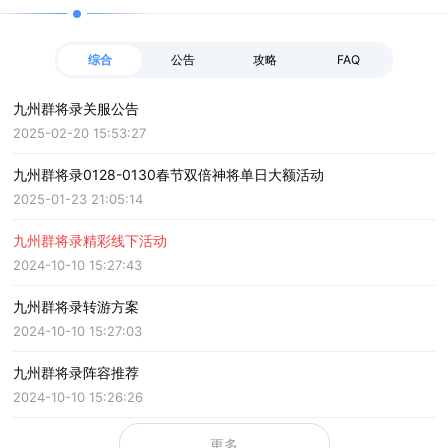
综合
公告
攻略
FAQ
九州群将录关服公告
2025-02-20 15:53:27
九州群将录0128-0130春节双倍神将单日大额活动
2025-01-23 21:05:14
九州群将录精彩线下活动
2024-10-10 15:27:43
九州群将录转游方案
2024-10-10 15:27:03
九州群将录阵容推荐
2024-10-10 15:26:26
更多