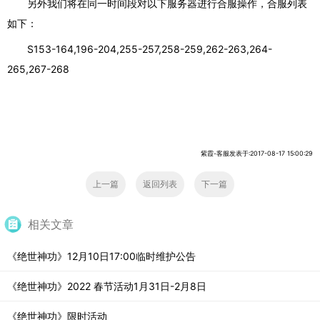
另外我们将在同一时间段对以下服务器进行合服操作，合服列表
如下：
S153-164,196-204,255-257,258-259,262-263,264-
265,267-268
紫霞-客服发表于:2017-08-17 15:00:29
上一篇
返回列表
下一篇
相关文章
《绝世神功》12月10日17:00临时维护公告
《绝世神功》2022 春节活动1月31日-2月8日
《绝世神功》限时活动