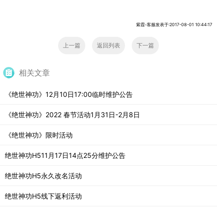
紫霞-客服发表于:2017-08-01 10:44:17
上一篇
返回列表
下一篇
相关文章
《绝世神功》12月10日17:00临时维护公告
《绝世神功》2022 春节活动1月31日-2月8日
《绝世神功》限时活动
绝世神功H511月17日14点25分维护公告
绝世神功H5永久改名活动
绝世神功H5线下返利活动