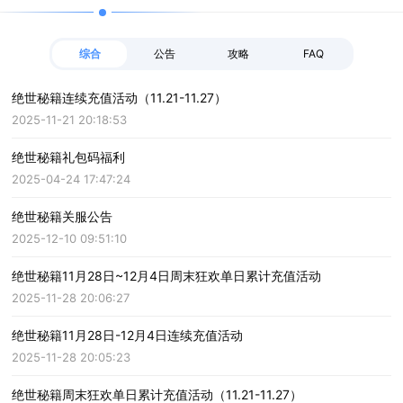
综合
公告
攻略
FAQ
绝世秘籍连续充值活动（11.21-11.27）
2025-11-21 20:18:53
绝世秘籍礼包码福利
2025-04-24 17:47:24
绝世秘籍关服公告
2025-12-10 09:51:10
绝世秘籍11月28日~12月4日周末狂欢单日累计充值活动
2025-11-28 20:06:27
绝世秘籍11月28日-12月4日连续充值活动
2025-11-28 20:05:23
绝世秘籍周末狂欢单日累计充值活动（11.21-11.27）