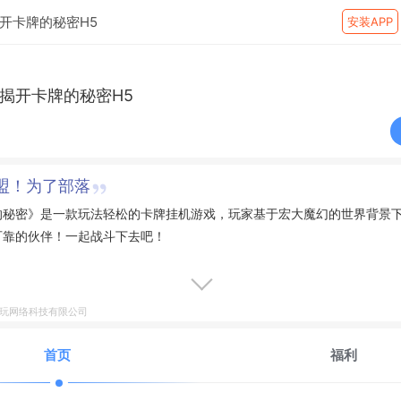
开卡牌的秘密H5
安装APP
揭开卡牌的秘密H5
盟！为了部落
的秘密》是一款玩法轻松的卡牌挂机游戏，玩家基于宏大魔幻的世界背景
可靠的伙伴！一起战斗下去吧！
电玩网络科技有限公司
首页
福利