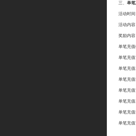
三、
单笔
活动时间
活动内容
奖励内容
单笔充值
单笔充值
单笔充值
单笔充值
单笔充值
单笔充值
单笔充值
单笔充值