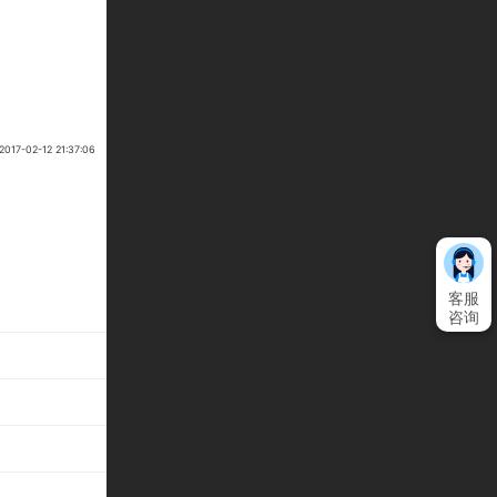
7-02-12 21:37:06
客服
咨询