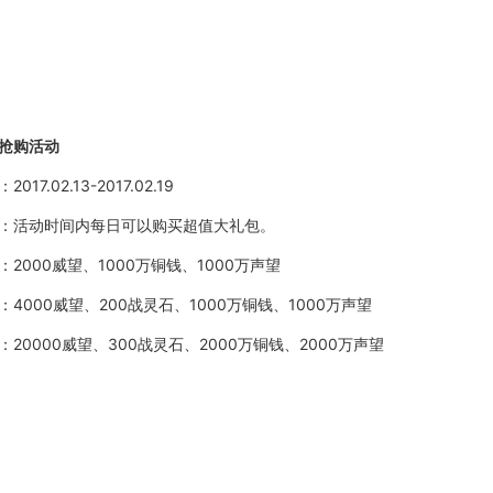
抢购活动
：
2017.02.13-2017.02.19
：活动时间内每日可以购买超值大礼包。
：
2000威望、1000万铜钱、1000万声望
：
4000威望、200战灵石、1000万铜钱、1000万声望
：
20000威望、300战灵石、2000万铜钱、2000万声望