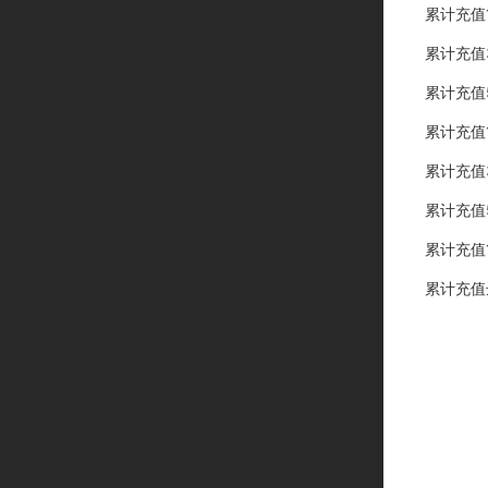
累计充值
累计充值
累计充值
累计充值
累计充值
累计充值
累计充值
累计充值