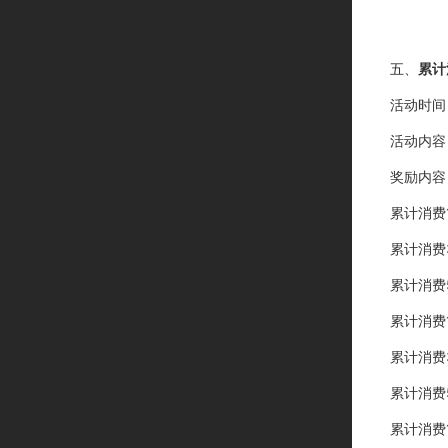
五、
累计
活动时间
活动内容
奖励内容
累计消费
累计消费
累计消费
累计消费
累计消费
累计消费
累计消费