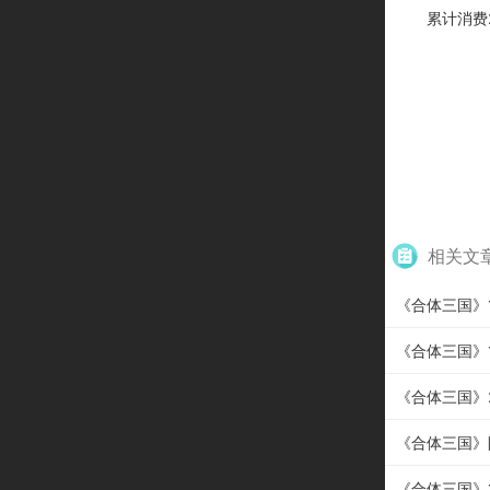
累计消费
相关文
《合体三国》12
《合体三国》1
《合体三国》20
《合体三国》
《合体三国》