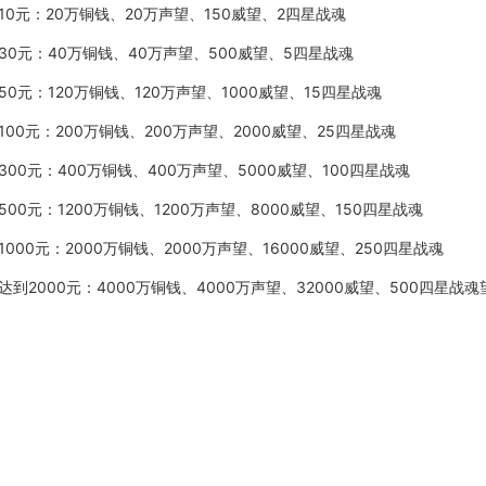
10元：
20万铜钱、20万声望、150威望、2四星战魂
30元：
40万铜钱、40万声望、500威望、5四星战魂
50元：
120万铜钱、120万声望、1000威望、15四星战魂
100元：
200万铜钱、200万声望、2000威望、25四星战魂
300元：
400万铜钱、400万声望、5000威望、100四星战魂
500元：
1200万铜钱、1200万声望、8000威望、150四星战魂
1000元：
2000万铜钱、2000万声望、16000威望、250四星战魂
达到
2000元：
4000万铜钱、4000万声望、32000威望、500四星战魂