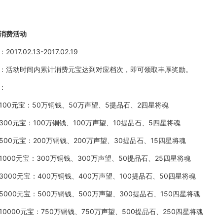
消费活动
：
2017.02.13-2017.02.19
：活动时间内累计消费元宝达到对应档次，即可领取丰厚奖励。
：
100元宝：
50万铜钱、50万声望、5
提品石
、
2四星将魂
300元宝：
100万铜钱、100万声望、10
提品石
、
5四星将魂
500元宝：
200万铜钱、200万声望、30
提品石
、
15四星将魂
1000元宝：
300万铜钱、300万声望、50
提品石
、
25四星将魂
3000元宝：
400万铜钱、400万声望、100
提品石
、
50四星将魂
5000元宝：
500万铜钱、500万声望、300
提品石
、
150四星将魂
10000元宝：
750万铜钱、750万声望、500
提品石
、
250四星将魂