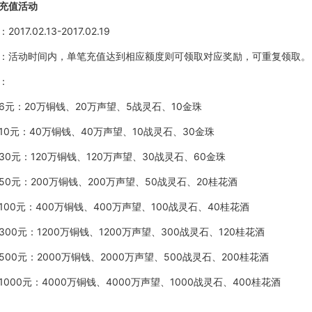
充值活动
：
2017.02.13-2017.02.19
：活动时间内，单笔充值达到相应额度则可领取对应奖励，可重复领取。
：
6元：
20万铜钱、20万声望、5战灵石、10金珠
10元：
40万铜钱、40万声望、10战灵石、30金珠
30元：
120万铜钱、120万声望、30战灵石、60金珠
50元：
200万铜钱、200万声望、50战灵石、20桂花酒
100元：
400万铜钱、400万声望、100战灵石、40桂花酒
300元：
1200万铜钱、1200万声望、300战灵石、120桂花酒
500元：
2000万铜钱、2000万声望、500战灵石、200桂花酒
1000元：
4000万铜钱、4000万声望、1000战灵石、400桂花酒