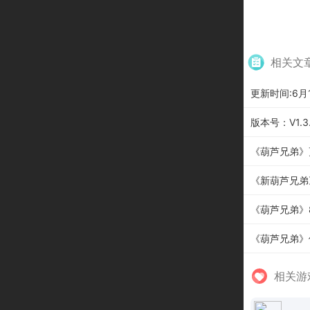
相关文
更新时间:6月
版本号：V1.3
《葫芦兄弟》
《新葫芦兄弟》
《葫芦兄弟》8
《葫芦兄弟》
相关游