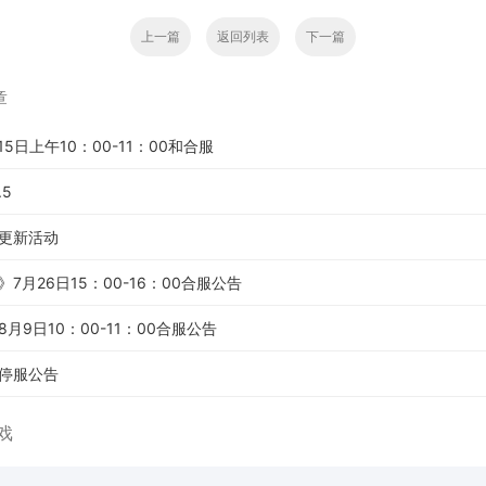
上一篇
返回列表
下一篇
章
15日上午10：00-11：00和合服
.5
更新活动
7月26日15：00-16：00合服公告
月9日10：00-11：00合服公告
停服公告
戏