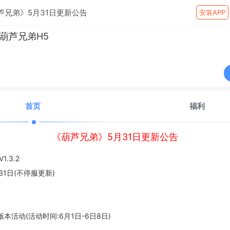
芦兄弟》5月31日更新公告
安装APP
葫芦兄弟H5
首页
福利
《葫芦兄弟》5月31日更新公告
.3.2
31日(不停服更新)
版本活动(活动时间:6月1日-6日8日)