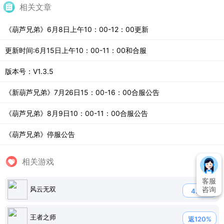
相关文章
《葫芦兄弟》6月8日上午10：00-12：00更新
更新时间:6月15日上午10：00-11：00和合服
版本号：V1.3.5
《新葫芦兄弟》7月26日15：00-16：00合服公告
《葫芦兄弟》8月9日10：00-11：00合服公告
《葫芦兄弟》停服公告
相关游戏
客服
风云无双
咨询
4.0折
王者之师
返120%