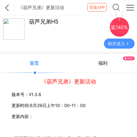
《葫芦兄弟》更新活动
安装APP
葫芦兄弟H5
返140%
秒开进入
返140%
首页
福利
《葫芦兄弟》更新活动
版本号：V1.3.6
更新时间:6月29日上午10：00-11：00
更新内容：