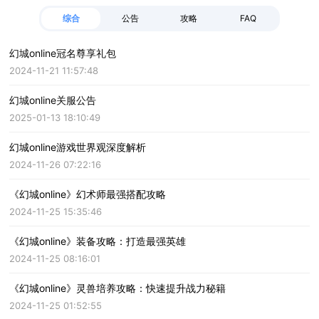
综合
公告
攻略
FAQ
幻城online冠名尊享礼包
2024-11-21 11:57:48
幻城online关服公告
2025-01-13 18:10:49
幻城online游戏世界观深度解析
2024-11-26 07:22:16
《幻城online》幻术师最强搭配攻略
2024-11-25 15:35:46
《幻城online》装备攻略：打造最强英雄
2024-11-25 08:16:01
《幻城online》灵兽培养攻略：快速提升战力秘籍
2024-11-25 01:52:55