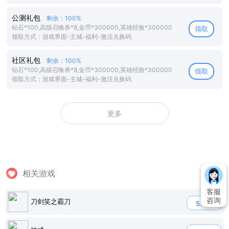
公测礼包
剩余：100%
钻石*100,高级召唤券*8,金币*300000,英雄经验*300000
领取
领取方式：游戏界面-主城-福利-激活兑换码
社区礼包
剩余：100%
钻石*100,高级召唤券*8,金币*300000,英雄经验*300000
领取
领取方式：游戏界面-主城-福利-激活兑换码
更多
相关游戏
客服
咨询
刀剑笑之霸刀
5.5折