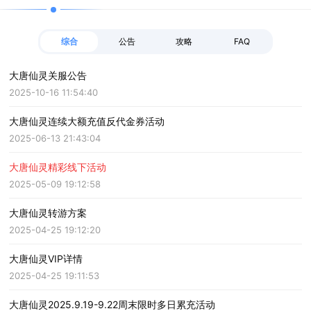
综合
公告
攻略
FAQ
大唐仙灵关服公告
2025-10-16 11:54:40
大唐仙灵连续大额充值反代金券活动
2025-06-13 21:43:04
大唐仙灵精彩线下活动
2025-05-09 19:12:58
大唐仙灵转游方案
2025-04-25 19:12:20
大唐仙灵VIP详情
2025-04-25 19:11:53
大唐仙灵2025.9.19-9.22周末限时多日累充活动