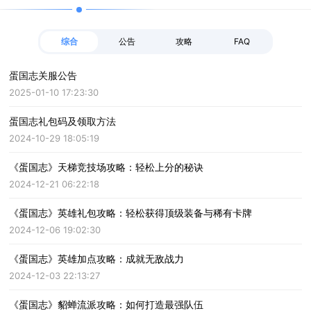
综合
公告
攻略
FAQ
蛋国志关服公告
2025-01-10 17:23:30
蛋国志礼包码及领取方法
2024-10-29 18:05:19
《蛋国志》天梯竞技场攻略：轻松上分的秘诀
2024-12-21 06:22:18
《蛋国志》英雄礼包攻略：轻松获得顶级装备与稀有卡牌
2024-12-06 19:02:30
《蛋国志》英雄加点攻略：成就无敌战力
2024-12-03 22:13:27
《蛋国志》貂蝉流派攻略：如何打造最强队伍