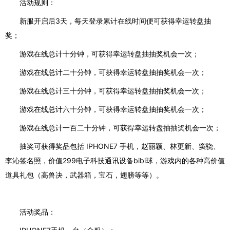
活动规则：
新服开启后
3天，每天登录累计在线时间便可获得幸运转盘抽
奖；
游戏在线总计十分钟，可获得幸运转盘抽抽奖机会一次；
游戏在线总计二十分钟，可获得幸运转盘抽抽奖机会一次；
游戏在线总计三十分钟，可获得幸运转盘抽抽奖机会一次；
游戏在线总计六十分钟，可获得幸运转盘抽抽奖机会一次；
游戏在线总计一百二十分钟，可获得幸运转盘抽抽奖机会一次；
抽奖可获得奖品包括
IPHONE7 手机，赵丽颖、林更新、窦骁、
李沁签名照，价值299电子科技通讯设备bibi球，游戏内的各种高价值
道具礼包（高兽决，武器箱，宝石，翅膀等等）。
活动奖品：