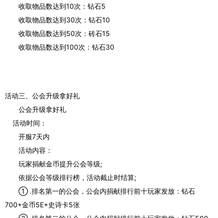
收取物品数达到10次：钻石5
收取物品数达到30次：钻石10
收取物品数达到50次：砖石15
收取物品数达到100次：钻石30
活动三、公会升级拿好礼
公会升级拿好礼
活动时间：
开服7天内
活动内容：
玩家捐献金币提升公会等级;
依据公会等级排行榜，活动截止时结算;
① .排名第一的公会，公会内捐献排行前十玩家发放：钻石
700+金币5E+史诗卡5张