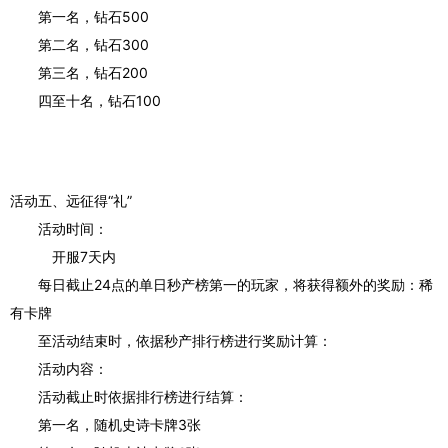
第一名，钻石500
第二名，钻石300
第三名，钻石200
四至十名，钻石100
活动五、远征得“礼”
活动时间：
开服7天内
每日截止24点的单日秒产榜第一的玩家，将获得额外的奖励：稀
有卡牌
至活动结束时，依据秒产排行榜进行奖励计算：
活动内容：
活动截止时依据排行榜进行结算：
第一名，随机史诗卡牌3张