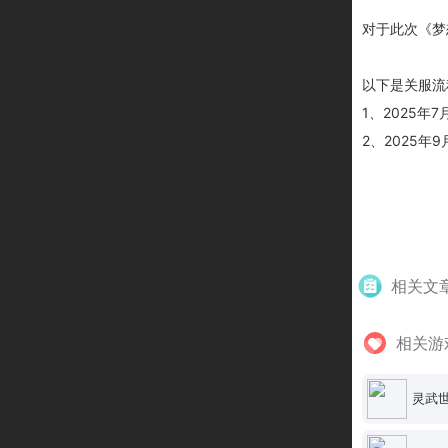
对于此次《梦
以下是关服流
1、2025年
2、2025年
相关文
相关游
灵武世