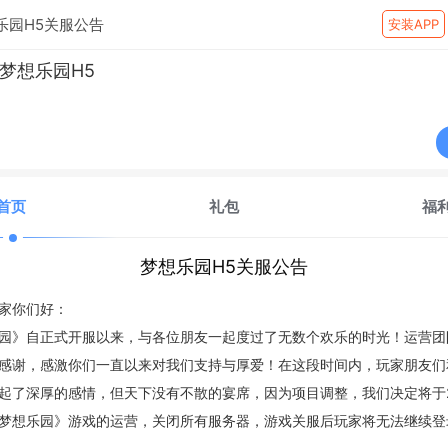
乐园H5关服公告
安装APP
梦想乐园H5
首页
礼包
福
梦想乐园H5关服公告
家你们好：
》自正式开服以来，与各位朋友一起度过了无数个欢乐的时光！运营团
感谢，感激你们一直以来对我们支持与厚爱！在这段时间内，玩家朋友们
起了深厚的感情，但天下没有不散的宴席，因为项目调整，我们决定将于20
梦想乐园》游戏的运营，关闭所有服务器，游戏关服后玩家将无法继续登