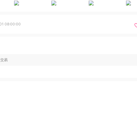
01 08:00:00
关交易