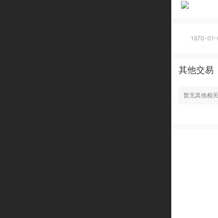
1970-01-
其他交易
暂无其他相