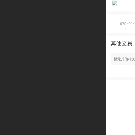
1970-01-
其他交易
暂无其他相