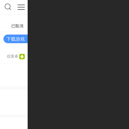
已取消
下载游戏
仅安卓