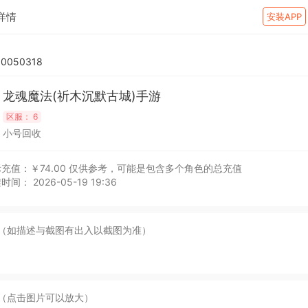
详情
安装APP
0050318
龙魂魔法(祈木沉默古城)手游
区服：
6
小号回收
充值：￥74.00
仅供参考，可能是包含多个角色的总充值
时间： 2026-05-19 19:36
（如描述与截图有出入以截图为准）
（点击图片可以放大）