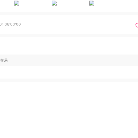
01 08:00:00
关交易