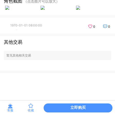
角色截图
（点击图片可以放大）
1970-01-01 08:00:00
0
0
其他交易
暂无其他相关交易
立即购买
客服
收藏