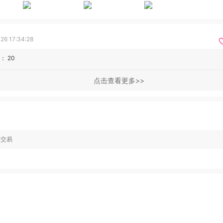
26 17:34:28
：
20
点击查看更多
关交易