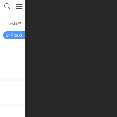
已取消
进入游戏