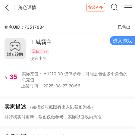
角色详情
安装APP
角色UID：73517884
已售出
进入游戏
王城霸主
区服：
22
便宜出售
实际充值：￥1210.00
仅供参考，可能是包含多个角色的
35
￥
总充值
上架时间： 2025-08-27 20:56
卖家描述
（如描述与截图有出入以截图为准）
排行榜实时更新，截图仅做参考，实际以游戏内为准