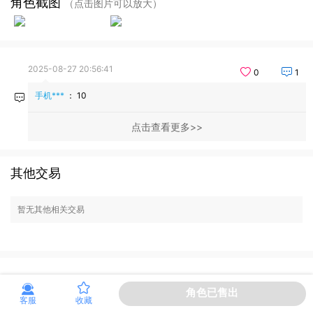
角色截图
（点击图片可以放大）
2025-08-27 20:56:41
0
1
手机***
：
10
点击查看更多
其他交易
暂无其他相关交易
角色已售出
客服
收藏