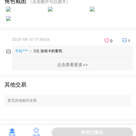
角色截图
（点击图片可以放大）
2025-08-10 17:36:09
0
1
手机***
：
3元 游戏卡的要死
点击查看更多
其他交易
暂无其他相关交易
角色已售出
客服
收藏