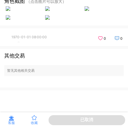
角色截图
（点击图片可以放大）
1970-01-01 08:00:00
0
0
其他交易
暂无其他相关交易
已取消
客服
收藏