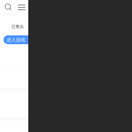
已售出
进入游戏