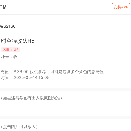
详情
安装APP
962160
时空特攻队H5
区服：
36
小号回收
充值：￥36.00
仅供参考，可能是包含多个角色的总充值
时间： 2025-05-14 15:08
（如描述与截图有出入以截图为准）
（点击图片可以放大）