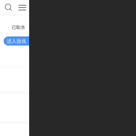
已取消
进入游戏