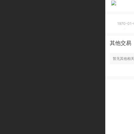
1970-01-
其他交易
暂无其他相