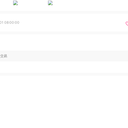
01 08:00:00
关交易