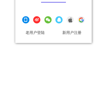
老用户登陆
新用户注册