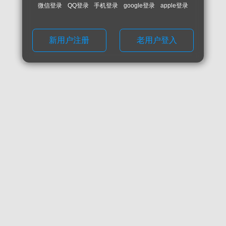
微信登录
QQ登录
手机登录
google登录
apple登录
新用户注册
老用户登入