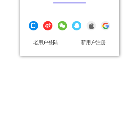
老用户登陆
新用户注册