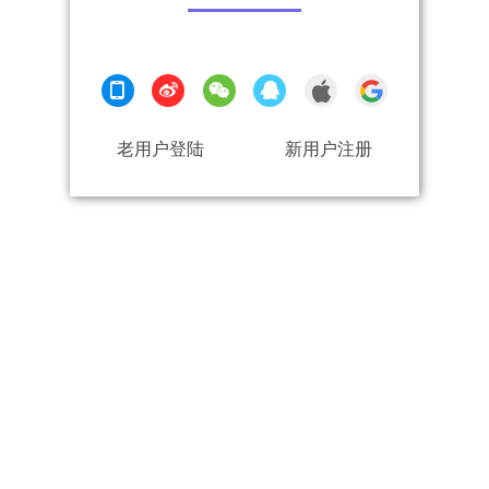
老用户登陆
新用户注册