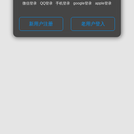
微信登录
QQ登录
手机登录
google登录
apple登录
新用户注册
老用户登入